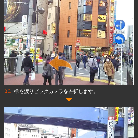
橋を渡りビックカメラを左折します。