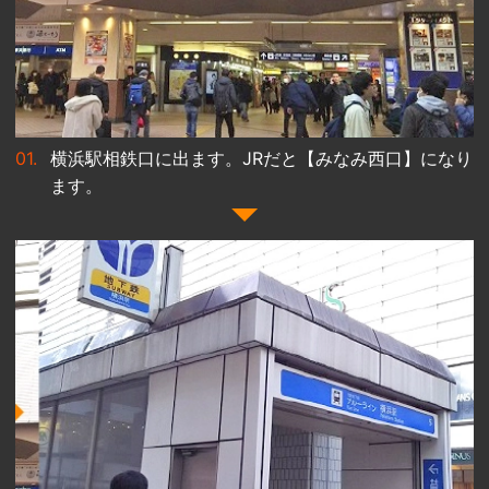
横浜駅相鉄口に出ます。JRだと【みなみ西口】になり
ます。