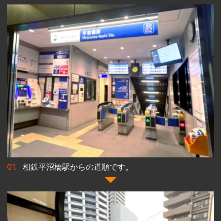
相鉄平沼橋駅からの道順です。