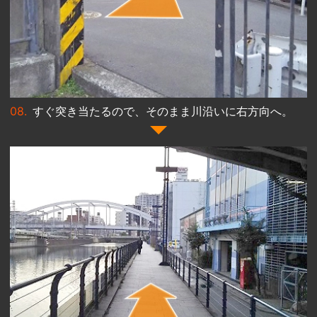
すぐ突き当たるので、そのまま川沿いに右方向へ。