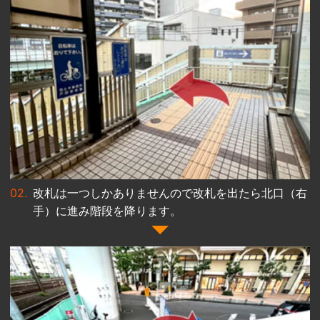
改札は一つしかありませんので改札を出たら北口（右
手）に進み階段を降ります。