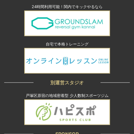
24時間利用可能！関内でキックやるなら
自宅で本格トレーニング
別運営スタジオ
戸塚区原宿の地域密着型 少人数制スポーツジム
SPONSOR