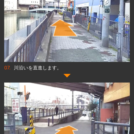
川沿いを直進します。