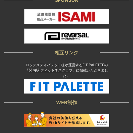
相互リンク
ロッテメディパレット様が運営するFIT PALETTEの
「
関内駅 フィットネスクラブ
」に掲載いただきまし
た。
WEB制作