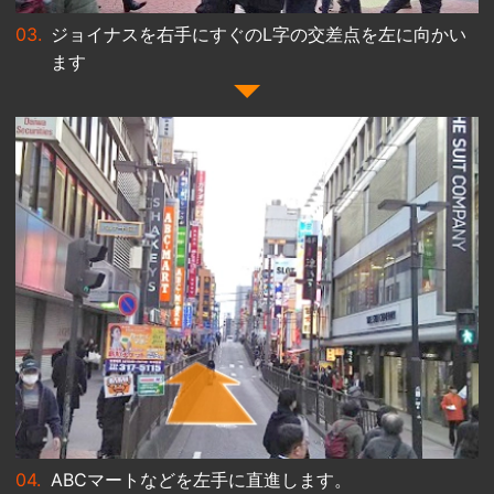
ジョイナスを右手にすぐのL字の交差点を左に向かい
ます
ABCマートなどを左手に直進します。