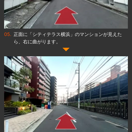
正面に「シティテラス横浜」のマンションが見えた
ら、右に曲がります。