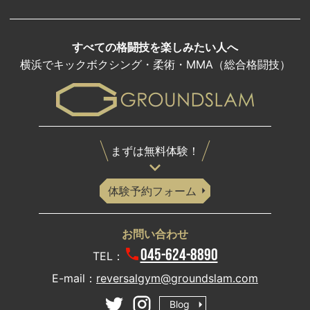
すべての格闘技を楽しみたい人へ
横浜でキックボクシング・柔術・MMA（総合格闘技）
まずは無料体験！
体験予約フォーム
お問い合わせ
045-624-8890
TEL：
E-mail：
reversalgym@groundslam.com
Blog