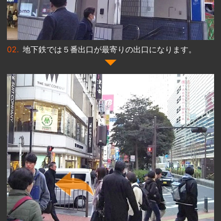
地下鉄では５番出口が最寄りの出口になります。