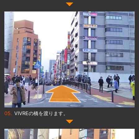
VIVREの橋を渡ります。